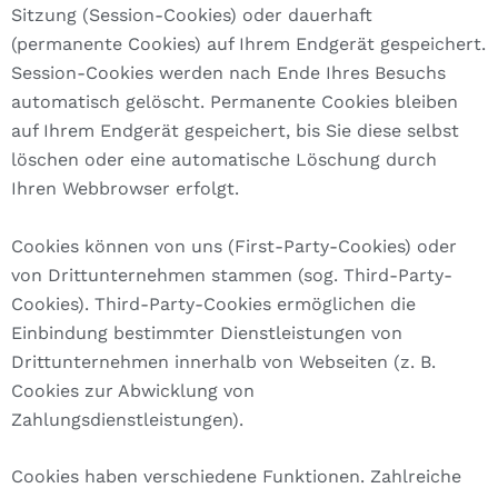
Sitzung (Session-Cookies) oder dauerhaft
(permanente Cookies) auf Ihrem Endgerät gespeichert.
Session-Cookies werden nach Ende Ihres Besuchs
automatisch gelöscht. Permanente Cookies bleiben
auf Ihrem Endgerät gespeichert, bis Sie diese selbst
löschen oder eine automatische Löschung durch
Ihren Webbrowser erfolgt.
Cookies können von uns (First-Party-Cookies) oder
von Drittunternehmen stammen (sog. Third-Party-
Cookies). Third-Party-Cookies ermöglichen die
Einbindung bestimmter Dienstleistungen von
Drittunternehmen innerhalb von Webseiten (z. B.
Cookies zur Abwicklung von
Zahlungsdienstleistungen).
Cookies haben verschiedene Funktionen. Zahlreiche