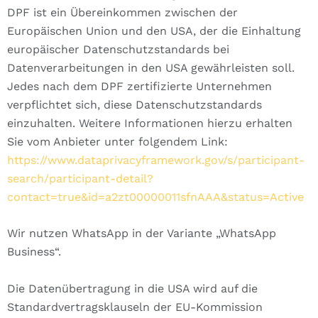
DPF ist ein Übereinkommen zwischen der
Europäischen Union und den USA, der die Einhaltung
europäischer Datenschutzstandards bei
Datenverarbeitungen in den USA gewährleisten soll.
Jedes nach dem DPF zertifizierte Unternehmen
verpflichtet sich, diese Datenschutzstandards
einzuhalten. Weitere Informationen hierzu erhalten
Sie vom Anbieter unter folgendem Link:
https://www.dataprivacyframework.gov/s/participant-
search/participant-detail?
contact=true&id=a2zt00000011sfnAAA&status=Active
Wir nutzen WhatsApp in der Variante „WhatsApp
Business“.
Die Datenübertragung in die USA wird auf die
Standardvertragsklauseln der EU-Kommission