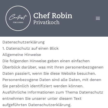
Zum
Inhalt
springen
Datenschutz­erklärung
1. Datenschutz auf einen Blick
Allgemeine Hinweise
Die folgenden Hinweise geben einen einfachen
Überblick darüber, was mit Ihren personenbezogenen
Daten passiert, wenn Sie diese Website besuchen.
Personenbezogene Daten sind alle Daten, mit denen
Sie persönlich identifiziert werden können.
Ausführliche Informationen zum Thema Datenschutz
entnehmen Sie unserer unter diesem Text
aufgeführten Datenschutzerklärung.