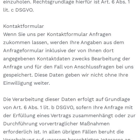
einzuholen. Rechtsgrundlage hierfür ist Art. 6 Abs. 1
lit. c DSGVO.
Kontaktformular
Wenn Sie uns per Kontaktformular Anfragen
zukommen lassen, werden Ihre Angaben aus dem
Anfrageformular inklusive der von Ihnen dort
angegebenen Kontaktdaten zwecks Bearbeitung der
Anfrage und für den Fall von Anschlussfragen bei uns
gespeichert. Diese Daten geben wir nicht ohne Ihre
Einwilligung weiter.
Die Verarbeitung dieser Daten erfolgt auf Grundlage
von Art. 6 Abs. 1 lit. b DSGVO, sofern Ihre Anfrage mit
der Erfüllung eines Vertrags zusammenhängt oder zur
Durchführung vorvertraglicher Maßnahmen
erforderlich ist. In allen übrigen Fällen beruht die
Verarbeitung auf unserem berechtigten Interesse an