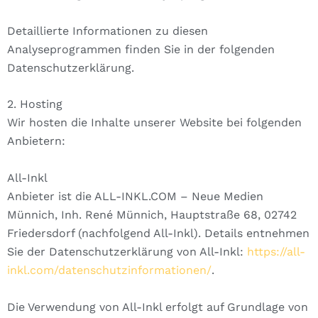
Detaillierte Informationen zu diesen
Analyseprogrammen finden Sie in der folgenden
Datenschutzerklärung.
2. Hosting
Wir hosten die Inhalte unserer Website bei folgenden
Anbietern:
All-Inkl
Anbieter ist die ALL-INKL.COM – Neue Medien
Münnich, Inh. René Münnich, Hauptstraße 68, 02742
Friedersdorf (nachfolgend All-Inkl). Details entnehmen
Sie der Datenschutzerklärung von All-Inkl:
https://all-
inkl.com/datenschutzinformationen/
.
Die Verwendung von All-Inkl erfolgt auf Grundlage von