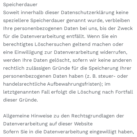
Speicherdauer
Soweit innerhalb dieser Datenschutzerklärung keine
speziellere Speicherdauer genannt wurde, verbleiben
Ihre personenbezogenen Daten bei uns, bis der Zweck
für die Datenverarbeitung entfällt. Wenn Sie ein
berechtigtes Löschersuchen geltend machen oder
eine Einwilligung zur Datenverarbeitung widerrufen,
werden Ihre Daten gelöscht, sofern wir keine anderen
rechtlich zulässigen Gründe für die Speicherung Ihrer
personenbezogenen Daten haben (z. B. steuer- oder
handelsrechtliche Aufbewahrungsfristen); im
letztgenannten Fall erfolgt die Löschung nach Fortfall
dieser Gründe.
Allgemeine Hinweise zu den Rechtsgrundlagen der
Datenverarbeitung auf dieser Website
Sofern Sie in die Datenverarbeitung eingewilligt haben,