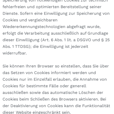
Speicherung von notwendigen Cookies zur technisch
fehlerfreien und optimierten Bereitstellung seiner
Dienste. Sofern eine Einwilligung zur Speicherung von
Cookies und vergleichbaren
Wiedererkennungstechnologien abgefragt wurde,
erfolgt die Verarbeitung ausschließlich auf Grundlage
dieser Einwilligung (Art. 6 Abs. 1 lit. a DSGVO und § 25
Abs. 1 TTDSG); die Einwilligung ist jederzeit
widerrufbar.
Sie können Ihren Browser so einstellen, dass Sie über
das Setzen von Cookies informiert werden und
Cookies nur im Einzelfall erlauben, die Annahme von
Cookies für bestimmte Fälle oder generell
ausschließen sowie das automatische Löschen der
Cookies beim Schließen des Browsers aktivieren. Bei
der Deaktivierung von Cookies kann die Funktionalität
dieser Website eingeschränkt sein.