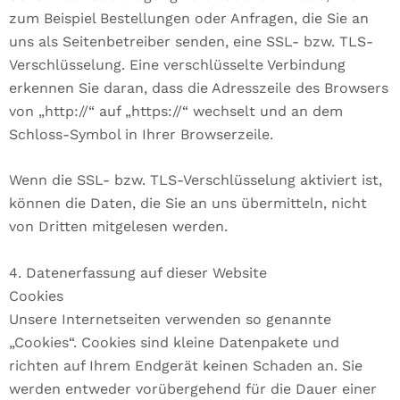
zum Beispiel Bestellungen oder Anfragen, die Sie an
uns als Seitenbetreiber senden, eine SSL- bzw. TLS-
Verschlüsselung. Eine verschlüsselte Verbindung
erkennen Sie daran, dass die Adresszeile des Browsers
von „http://“ auf „https://“ wechselt und an dem
Schloss-Symbol in Ihrer Browserzeile.
Wenn die SSL- bzw. TLS-Verschlüsselung aktiviert ist,
können die Daten, die Sie an uns übermitteln, nicht
von Dritten mitgelesen werden.
4. Datenerfassung auf dieser Website
Cookies
Unsere Internetseiten verwenden so genannte
„Cookies“. Cookies sind kleine Datenpakete und
richten auf Ihrem Endgerät keinen Schaden an. Sie
werden entweder vorübergehend für die Dauer einer