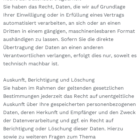
Sie haben das Recht, Daten, die wir auf Grundlage
Ihrer Einwilligung oder in Erfüllung eines Vertrags
automatisiert verarbeiten, an sich oder an einen
Dritten in einem gängigen, maschinenlesbaren Format
aushändigen zu lassen. Sofern Sie die direkte
Übertragung der Daten an einen anderen
Verantwortlichen verlangen, erfolgt dies nur, soweit es
technisch machbar ist.
Auskunft, Berichtigung und Löschung
Sie haben im Rahmen der geltenden gesetzlichen
Bestimmungen jederzeit das Recht auf unentgeltliche
Auskunft über Ihre gespeicherten personenbezogenen
Daten, deren Herkunft und Empfänger und den Zweck
der Datenverarbeitung und ggf. ein Recht auf
Berichtigung oder Löschung dieser Daten. Hierzu
sowie zu weiteren Fragen zum Thema