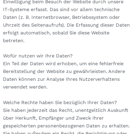
Einwilligung beim Besuch der Website durch unsere
IT-Systeme erfasst. Das sind vor allem technische
Daten (z. B. Internetbrowser, Betriebssystem oder
Uhrzeit des Seitenaufrufs). Die Erfassung dieser Daten
erfolgt automatisch, sobald Sie diese Website
betreten.
Wofür nutzen wir Ihre Daten?
Ein Teil der Daten wird erhoben, um eine fehlerfreie
Bereitstellung der Website zu gewährleisten. Andere
Daten können zur Analyse Ihres Nutzerverhaltens
verwendet werden.
Welche Rechte haben Sie bezüglich Ihrer Daten?
Sie haben jederzeit das Recht, unentgeltlich Auskunft
über Herkunft, Empfänger und Zweck Ihrer
gespeicherten personenbezogenen Daten zu erhalten.
Sie haben außerdem ein Recht, die Berichtigung oder