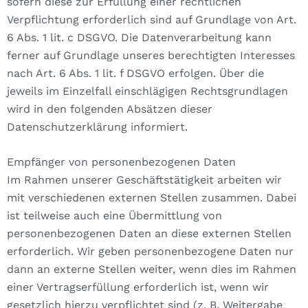
sofern diese zur Erfüllung einer rechtlichen
Verpflichtung erforderlich sind auf Grundlage von Art.
6 Abs. 1 lit. c DSGVO. Die Datenverarbeitung kann
ferner auf Grundlage unseres berechtigten Interesses
nach Art. 6 Abs. 1 lit. f DSGVO erfolgen. Über die
jeweils im Einzelfall einschlägigen Rechtsgrundlagen
wird in den folgenden Absätzen dieser
Datenschutzerklärung informiert.
Empfänger von personenbezogenen Daten
Im Rahmen unserer Geschäftstätigkeit arbeiten wir
mit verschiedenen externen Stellen zusammen. Dabei
ist teilweise auch eine Übermittlung von
personenbezogenen Daten an diese externen Stellen
erforderlich. Wir geben personenbezogene Daten nur
dann an externe Stellen weiter, wenn dies im Rahmen
einer Vertragserfüllung erforderlich ist, wenn wir
gesetzlich hierzu verpflichtet sind (z. B. Weitergabe