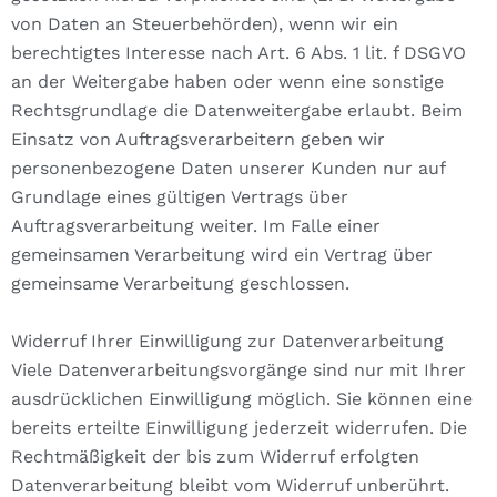
von Daten an Steuerbehörden), wenn wir ein
berechtigtes Interesse nach Art. 6 Abs. 1 lit. f DSGVO
an der Weitergabe haben oder wenn eine sonstige
Rechtsgrundlage die Datenweitergabe erlaubt. Beim
Einsatz von Auftragsverarbeitern geben wir
personenbezogene Daten unserer Kunden nur auf
Grundlage eines gültigen Vertrags über
Auftragsverarbeitung weiter. Im Falle einer
gemeinsamen Verarbeitung wird ein Vertrag über
gemeinsame Verarbeitung geschlossen.
Widerruf Ihrer Einwilligung zur Datenverarbeitung
Viele Datenverarbeitungsvorgänge sind nur mit Ihrer
ausdrücklichen Einwilligung möglich. Sie können eine
bereits erteilte Einwilligung jederzeit widerrufen. Die
Rechtmäßigkeit der bis zum Widerruf erfolgten
Datenverarbeitung bleibt vom Widerruf unberührt.