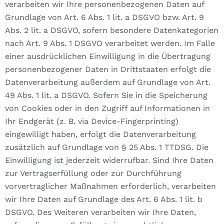
verarbeiten wir Ihre personenbezogenen Daten auf
Grundlage von Art. 6 Abs. 1 lit. a DSGVO bzw. Art. 9
Abs. 2 lit. a DSGVO, sofern besondere Datenkategorien
nach Art. 9 Abs. 1 DSGVO verarbeitet werden. Im Falle
einer ausdrücklichen Einwilligung in die Übertragung
personenbezogener Daten in Drittstaaten erfolgt die
Datenverarbeitung außerdem auf Grundlage von Art.
49 Abs. 1 lit. a DSGVO. Sofern Sie in die Speicherung
von Cookies oder in den Zugriff auf Informationen in
Ihr Endgerät (z. B. via Device-Fingerprinting)
eingewilligt haben, erfolgt die Datenverarbeitung
zusätzlich auf Grundlage von § 25 Abs. 1 TTDSG. Die
Einwilligung ist jederzeit widerrufbar. Sind Ihre Daten
zur Vertragserfüllung oder zur Durchführung
vorvertraglicher Maßnahmen erforderlich, verarbeiten
wir Ihre Daten auf Grundlage des Art. 6 Abs. 1 lit. b
DSGVO. Des Weiteren verarbeiten wir Ihre Daten,