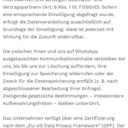
Vertragspartnern (Art. 6 Abs. 1 lit. f DSGVO). Sofern
eine entsprechende Einwilligung abgefragt wurde,
erfolgt die Datenverarbeitung ausschließlich auf
Grundlage der Einwilligung; diese ist jederzeit mit
Wirkung für die Zukunft widerrufbar.
Die zwischen Ihnen und uns auf WhatsApp
ausgetauschten Kommunikationsinhalte verbleiben bei
uns, bis Sie uns zur Löschung auffordern, Ihre
Einwilligung zur Speicherung widerrufen oder der
Zweck für die Datenspeicherung entfällt (z. B. nach
abgeschlossener Bearbeitung Ihrer Anfrage).
Zwingende gesetzliche Bestimmungen – insbesondere
Aufbewahrungsfristen – bleiben unberührt.
Das Unternehmen verfügt über eine Zertifizierung
nach dem „EU-US Data Privacy Framework“ (DPF). Der