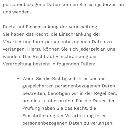
personenbezogene Daten können Sie sich jederzeit an
uns wenden.
Recht auf Einschränkung der Verarbeitung
Sie haben das Recht, die Einschränkung der
Verarbeitung Ihrer personenbezogenen Daten zu
verlangen. Hierzu können Sie sich jederzeit an uns
wenden. Das Recht auf Einschränkung der
Verarbeitung besteht in folgenden Fällen:
Wenn Sie die Richtigkeit Ihrer bei uns
gespeicherten personenbezogenen Daten
bestreiten, benötigen wir in der Regel Zeit,
um dies zu überprüfen. Für die Dauer der
Prüfung haben Sie das Recht, die
Einschränkung der Verarbeitung Ihrer
personenbezogenen Daten zu verlangen.