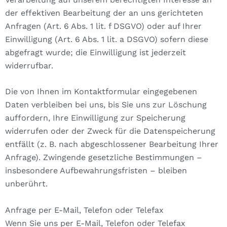
der effektiven Bearbeitung der an uns gerichteten
Anfragen (Art. 6 Abs. 1 lit. f DSGVO) oder auf Ihrer
Einwilligung (Art. 6 Abs. 1 lit. a DSGVO) sofern diese
abgefragt wurde; die Einwilligung ist jederzeit
widerrufbar.
Die von Ihnen im Kontaktformular eingegebenen
Daten verbleiben bei uns, bis Sie uns zur Löschung
auffordern, Ihre Einwilligung zur Speicherung
widerrufen oder der Zweck für die Datenspeicherung
entfällt (z. B. nach abgeschlossener Bearbeitung Ihrer
Anfrage). Zwingende gesetzliche Bestimmungen –
insbesondere Aufbewahrungsfristen – bleiben
unberührt.
Anfrage per E-Mail, Telefon oder Telefax
Wenn Sie uns per E-Mail, Telefon oder Telefax