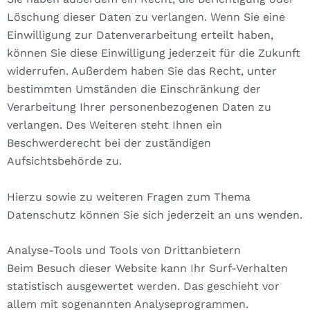
Löschung dieser Daten zu verlangen. Wenn Sie eine
Einwilligung zur Datenverarbeitung erteilt haben,
können Sie diese Einwilligung jederzeit für die Zukunft
widerrufen. Außerdem haben Sie das Recht, unter
bestimmten Umständen die Einschränkung der
Verarbeitung Ihrer personenbezogenen Daten zu
verlangen. Des Weiteren steht Ihnen ein
Beschwerderecht bei der zuständigen
Aufsichtsbehörde zu.
Hierzu sowie zu weiteren Fragen zum Thema
Datenschutz können Sie sich jederzeit an uns wenden.
Analyse-Tools und Tools von Dritt­anbietern
Beim Besuch dieser Website kann Ihr Surf-Verhalten
statistisch ausgewertet werden. Das geschieht vor
allem mit sogenannten Analyseprogrammen.