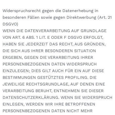
Widerspruchsrecht gegen die Datenerhebung in
besonderen Fällen sowie gegen Direktwerbung (Art. 21
DSGVO)
WENN DIE DATENVERARBEITUNG AUF GRUNDLAGE
VON ART. 6 ABS. 1 LIT. E ODER F DSGVO ERFOLGT,
HABEN SIE JEDERZEIT DAS RECHT, AUS GRÜNDEN,
DIE SICH AUS IHRER BESONDEREN SITUATION
ERGEBEN, GEGEN DIE VERARBEITUNG IHRER
PERSONENBEZOGENEN DATEN WIDERSPRUCH
EINZULEGEN; DIES GILT AUCH FÜR EIN AUF DIESE
BESTIMMUNGEN GESTÜTZTES PROFILING. DIE
JEWEILIGE RECHTSGRUNDLAGE, AUF DENEN EINE
VERARBEITUNG BERUHT, ENTNEHMEN SIE DIESER
DATENSCHUTZERKLÄRUNG. WENN SIE WIDERSPRUCH
EINLEGEN, WERDEN WIR IHRE BETROFFENEN
PERSONENBEZOGENEN DATEN NICHT MEHR