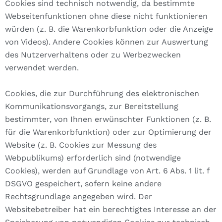
Cookies sind technisch notwendig, da bestimmte
Webseitenfunktionen ohne diese nicht funktionieren
würden (z. B. die Warenkorbfunktion oder die Anzeige
von Videos). Andere Cookies können zur Auswertung
des Nutzerverhaltens oder zu Werbezwecken
verwendet werden.
Cookies, die zur Durchführung des elektronischen
Kommunikationsvorgangs, zur Bereitstellung
bestimmter, von Ihnen erwünschter Funktionen (z. B.
für die Warenkorbfunktion) oder zur Optimierung der
Website (z. B. Cookies zur Messung des
Webpublikums) erforderlich sind (notwendige
Cookies), werden auf Grundlage von Art. 6 Abs. 1 lit. f
DSGVO gespeichert, sofern keine andere
Rechtsgrundlage angegeben wird. Der
Websitebetreiber hat ein berechtigtes Interesse an der