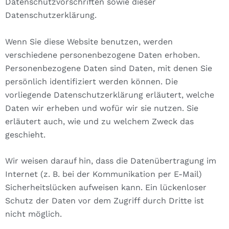
Datenschutzvorschriften sowie dieser
Datenschutzerklärung.
Wenn Sie diese Website benutzen, werden
verschiedene personenbezogene Daten erhoben.
Personenbezogene Daten sind Daten, mit denen Sie
persönlich identifiziert werden können. Die
vorliegende Datenschutzerklärung erläutert, welche
Daten wir erheben und wofür wir sie nutzen. Sie
erläutert auch, wie und zu welchem Zweck das
geschieht.
Wir weisen darauf hin, dass die Datenübertragung im
Internet (z. B. bei der Kommunikation per E-Mail)
Sicherheitslücken aufweisen kann. Ein lückenloser
Schutz der Daten vor dem Zugriff durch Dritte ist
nicht möglich.