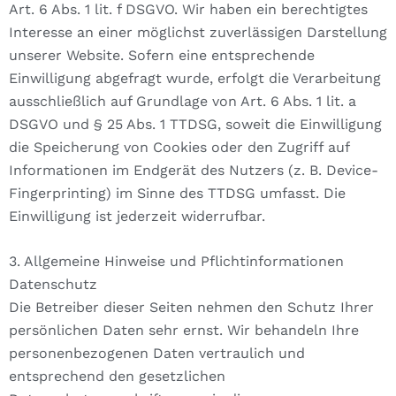
Art. 6 Abs. 1 lit. f DSGVO. Wir haben ein berechtigtes
Interesse an einer möglichst zuverlässigen Darstellung
unserer Website. Sofern eine entsprechende
Einwilligung abgefragt wurde, erfolgt die Verarbeitung
ausschließlich auf Grundlage von Art. 6 Abs. 1 lit. a
DSGVO und § 25 Abs. 1 TTDSG, soweit die Einwilligung
die Speicherung von Cookies oder den Zugriff auf
Informationen im Endgerät des Nutzers (z. B. Device-
Fingerprinting) im Sinne des TTDSG umfasst. Die
Einwilligung ist jederzeit widerrufbar.
3. Allgemeine Hinweise und Pflicht­informationen
Datenschutz
Die Betreiber dieser Seiten nehmen den Schutz Ihrer
persönlichen Daten sehr ernst. Wir behandeln Ihre
personenbezogenen Daten vertraulich und
entsprechend den gesetzlichen