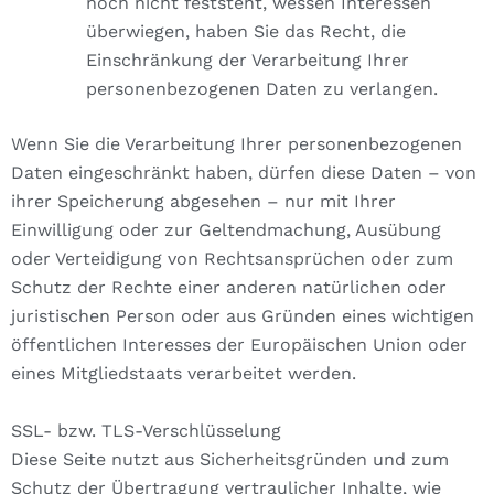
noch nicht feststeht, wessen Interessen
überwiegen, haben Sie das Recht, die
Einschränkung der Verarbeitung Ihrer
personenbezogenen Daten zu verlangen.
Wenn Sie die Verarbeitung Ihrer personenbezogenen
Daten eingeschränkt haben, dürfen diese Daten – von
ihrer Speicherung abgesehen – nur mit Ihrer
Einwilligung oder zur Geltendmachung, Ausübung
oder Verteidigung von Rechtsansprüchen oder zum
Schutz der Rechte einer anderen natürlichen oder
juristischen Person oder aus Gründen eines wichtigen
öffentlichen Interesses der Europäischen Union oder
eines Mitgliedstaats verarbeitet werden.
SSL- bzw. TLS-Verschlüsselung
Diese Seite nutzt aus Sicherheitsgründen und zum
Schutz der Übertragung vertraulicher Inhalte, wie