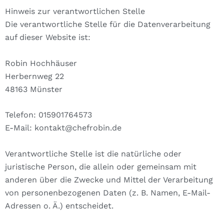
Hinweis zur verantwortlichen Stelle
Die verantwortliche Stelle für die Datenverarbeitung
auf dieser Website ist:
Robin Hochhäuser
Herbernweg 22
48163 Münster
Telefon: 015901764573
E-Mail: kontakt@chefrobin.de
Verantwortliche Stelle ist die natürliche oder
juristische Person, die allein oder gemeinsam mit
anderen über die Zwecke und Mittel der Verarbeitung
von personenbezogenen Daten (z. B. Namen, E-Mail-
Adressen o. Ä.) entscheidet.