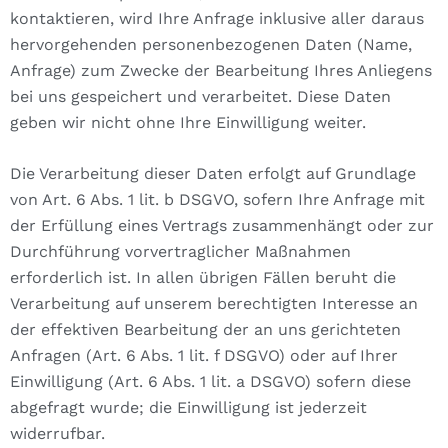
kontaktieren, wird Ihre Anfrage inklusive aller daraus
hervorgehenden personenbezogenen Daten (Name,
Anfrage) zum Zwecke der Bearbeitung Ihres Anliegens
bei uns gespeichert und verarbeitet. Diese Daten
geben wir nicht ohne Ihre Einwilligung weiter.
Die Verarbeitung dieser Daten erfolgt auf Grundlage
von Art. 6 Abs. 1 lit. b DSGVO, sofern Ihre Anfrage mit
der Erfüllung eines Vertrags zusammenhängt oder zur
Durchführung vorvertraglicher Maßnahmen
erforderlich ist. In allen übrigen Fällen beruht die
Verarbeitung auf unserem berechtigten Interesse an
der effektiven Bearbeitung der an uns gerichteten
Anfragen (Art. 6 Abs. 1 lit. f DSGVO) oder auf Ihrer
Einwilligung (Art. 6 Abs. 1 lit. a DSGVO) sofern diese
abgefragt wurde; die Einwilligung ist jederzeit
widerrufbar.