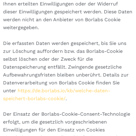
Ihnen erteilten Einwilligungen oder der Widerruf
dieser Einwilligungen gespeichert werden. Diese Daten
werden nicht an den Anbieter von Borlabs Cookie
weitergegeben.
Die erfassten Daten werden gespeichert, bis Sie uns
zur Löschung auffordern bzw. das Borlabs-Cookie
selbst löschen oder der Zweck für die
Datenspeicherung entfällt. Zwingende gesetzliche
Aufbewahrungsfristen bleiben unberührt. Details zur
Datenverarbeitung von Borlabs Cookie finden Sie
unter
https://de.borlabs.io/kb/welche-daten-
speichert-borlabs-cookie/
.
Der Einsatz der Borlabs-Cookie-Consent-Technologie
erfolgt, um die gesetzlich vorgeschriebenen
Einwilligungen für den Einsatz von Cookies