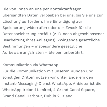
Die von Ihnen an uns per Kontaktanfragen
übersandten Daten verbleiben bei uns, bis Sie uns zur
Löschung auffordern, Ihre Einwilligung zur
Speicherung widerrufen oder der Zweck für die
Datenspeicherung entfällt (z. B. nach abgeschlossener
Bearbeitung Ihres Anliegens). Zwingende gesetzliche
Bestimmungen – insbesondere gesetzliche
Aufbewahrungsfristen – bleiben unberührt.
Kommunikation via WhatsApp
Für die Kommunikation mit unseren Kunden und
sonstigen Dritten nutzen wir unter anderem den
Instant-Messaging-Dienst WhatsApp. Anbieter ist die
WhatsApp Ireland Limited, 4 Grand Canal Square,
Grand Canal Harbour, Dublin 2, Irland.