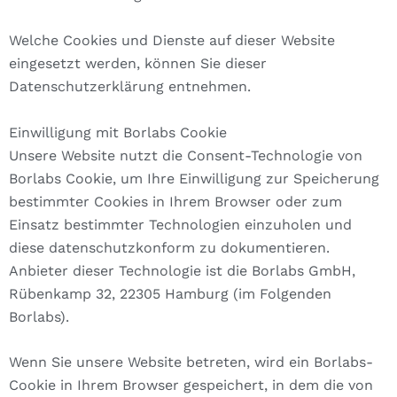
Welche Cookies und Dienste auf dieser Website
eingesetzt werden, können Sie dieser
Datenschutzerklärung entnehmen.
Einwilligung mit Borlabs Cookie
Unsere Website nutzt die Consent-Technologie von
Borlabs Cookie, um Ihre Einwilligung zur Speicherung
bestimmter Cookies in Ihrem Browser oder zum
Einsatz bestimmter Technologien einzuholen und
diese datenschutzkonform zu dokumentieren.
Anbieter dieser Technologie ist die Borlabs GmbH,
Rübenkamp 32, 22305 Hamburg (im Folgenden
Borlabs).
Wenn Sie unsere Website betreten, wird ein Borlabs-
Cookie in Ihrem Browser gespeichert, in dem die von