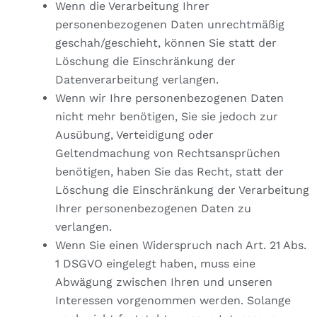
Wenn die Verarbeitung Ihrer
personenbezogenen Daten unrechtmäßig
geschah/geschieht, können Sie statt der
Löschung die Einschränkung der
Datenverarbeitung verlangen.
Wenn wir Ihre personenbezogenen Daten
nicht mehr benötigen, Sie sie jedoch zur
Ausübung, Verteidigung oder
Geltendmachung von Rechtsansprüchen
benötigen, haben Sie das Recht, statt der
Löschung die Einschränkung der Verarbeitung
Ihrer personenbezogenen Daten zu
verlangen.
Wenn Sie einen Widerspruch nach Art. 21 Abs.
1 DSGVO eingelegt haben, muss eine
Abwägung zwischen Ihren und unseren
Interessen vorgenommen werden. Solange