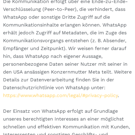
Die Kommunikation erfolgt über eine Ende-zu-Ende-
Verschlüsselung (Peer-to-Peer), die verhindert, dass
WhatsApp oder sonstige Dritte Zugriff auf die
Kommunikationsinhalte erlangen können. WhatsApp
erhält jedoch Zugriff auf Metadaten, die im Zuge des
Kommunikationsvorgangs entstehen (z. B. Absender,
Empfänger und Zeitpunkt). Wir weisen ferner darauf
hin, dass WhatsApp nach eigener Aussage,
personenbezogene Daten seiner Nutzer mit seiner in
den USA ansässigen Konzernmutter Meta teilt. Weitere
Details zur Datenverarbeitung finden Sie in der
Datenschutzrichtlinie von WhatsApp unter:
https://www.whatsapp.com/legal/#privacy-policy
.
Der Einsatz von WhatsApp erfolgt auf Grundlage
unseres berechtigten Interesses an einer möglichst
schnellen und effektiven Kommunikation mit Kunden,
Interessenten und sonstigen Geschäfts- und