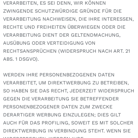
VERARBEITEN, ES SEI DENN, WIR KÖNNEN
ZWINGENDE SCHUTZWÜRDIGE GRÜNDE FÜR DIE
VERARBEITUNG NACHWEISEN, DIE IHRE INTERESSEN,
RECHTE UND FREIHEITEN ÜBERWIEGEN ODER DIE
VERARBEITUNG DIENT DER GELTENDMACHUNG,
AUSÜBUNG ODER VERTEIDIGUNG VON
RECHTSANSPRÜCHEN (WIDERSPRUCH NACH ART. 21
ABS. 1 DSGVO).
WERDEN IHRE PERSONENBEZOGENEN DATEN
VERARBEITET, UM DIREKTWERBUNG ZU BETREIBEN,
SO HABEN SIE DAS RECHT, JEDERZEIT WIDERSPRUCH
GEGEN DIE VERARBEITUNG SIE BETREFFENDER
PERSONENBEZOGENER DATEN ZUM ZWECKE
DERARTIGER WERBUNG EINZULEGEN; DIES GILT
AUCH FÜR DAS PROFILING, SOWEIT ES MIT SOLCHER
DIREKTWERBUNG IN VERBINDUNG STEHT. WENN SIE