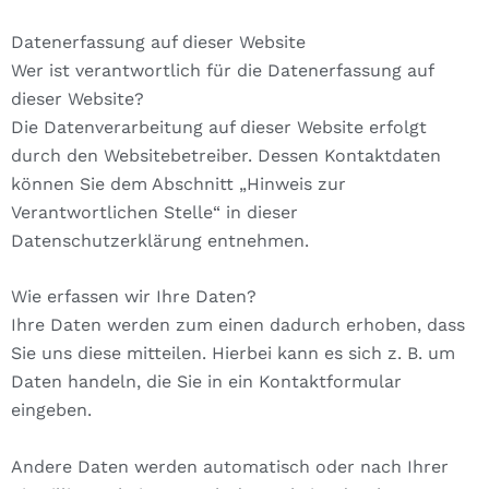
Datenerfassung auf dieser Website
Wer ist verantwortlich für die Datenerfassung auf
dieser Website?
Die Datenverarbeitung auf dieser Website erfolgt
durch den Websitebetreiber. Dessen Kontaktdaten
können Sie dem Abschnitt „Hinweis zur
Verantwortlichen Stelle“ in dieser
Datenschutzerklärung entnehmen.
Wie erfassen wir Ihre Daten?
Ihre Daten werden zum einen dadurch erhoben, dass
Sie uns diese mitteilen. Hierbei kann es sich z. B. um
Daten handeln, die Sie in ein Kontaktformular
eingeben.
Andere Daten werden automatisch oder nach Ihrer